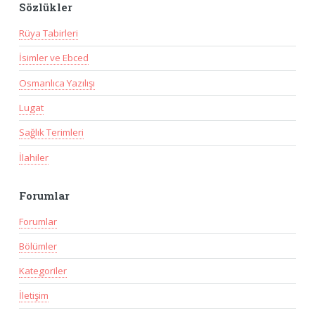
Sözlükler
Rüya Tabirleri
İsimler ve Ebced
Osmanlıca Yazılışı
Lugat
Sağlık Terimleri
İlahiler
Forumlar
Forumlar
Bölümler
Kategoriler
İletişim