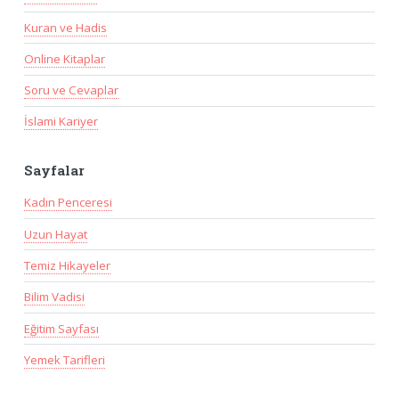
Kuran ve Hadis
Online Kitaplar
Soru ve Cevaplar
İslami Kariyer
Sayfalar
Kadın Penceresi
Uzun Hayat
Temiz Hikayeler
Bilim Vadisi
Eğitim Sayfası
Yemek Tarifleri