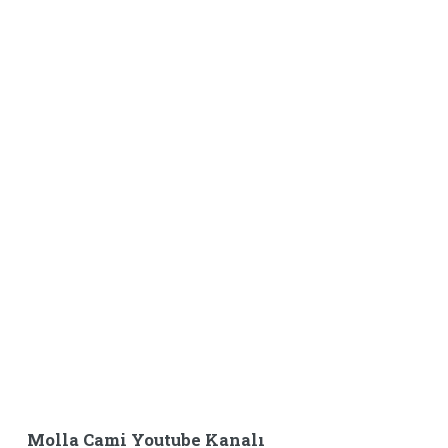
Molla Cami Youtube Kanalı