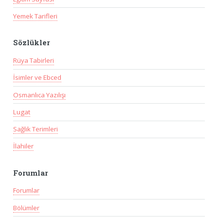
Yemek Tarifleri
Sözlükler
Rüya Tabirleri
İsimler ve Ebced
Osmanlıca Yazılışı
Lugat
Sağlık Terimleri
İlahiler
Forumlar
Forumlar
Bölümler