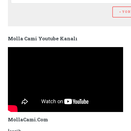
Molla Cami Youtube Kanalı
MollaCami.Com