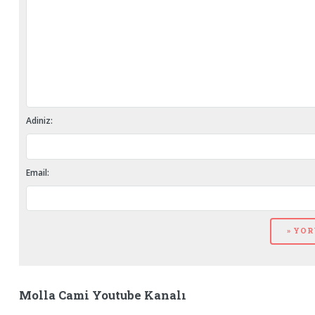
Adiniz:
Email:
Molla Cami Youtube Kanalı