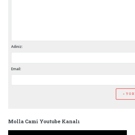
Adiniz:
Email:
Molla Cami Youtube Kanalı