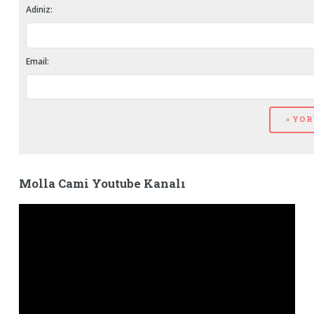
Adiniz:
Email:
Molla Cami Youtube Kanalı