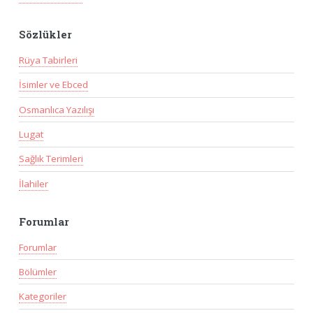
Sözlükler
Rüya Tabirleri
İsimler ve Ebced
Osmanlıca Yazılışı
Lugat
Sağlık Terimleri
İlahiler
Forumlar
Forumlar
Bölümler
Kategoriler