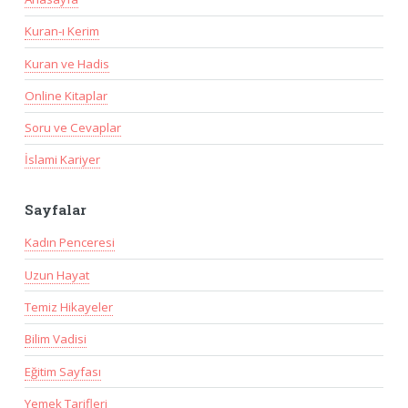
Kuran-ı Kerim
Kuran ve Hadis
Online Kitaplar
Soru ve Cevaplar
İslami Kariyer
Sayfalar
Kadın Penceresi
Uzun Hayat
Temiz Hikayeler
Bilim Vadisi
Eğitim Sayfası
Yemek Tarifleri