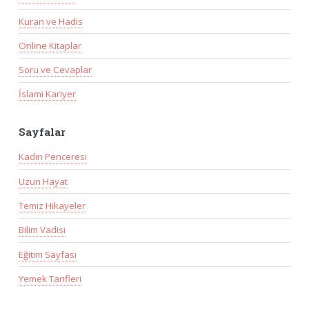
Kuran ve Hadis
Online Kitaplar
Soru ve Cevaplar
İslami Kariyer
Sayfalar
Kadın Penceresi
Uzun Hayat
Temiz Hikayeler
Bilim Vadisi
Eğitim Sayfası
Yemek Tarifleri