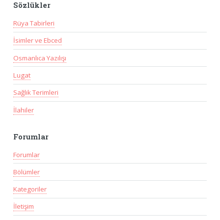
Sözlükler
Rüya Tabirleri
İsimler ve Ebced
Osmanlıca Yazılışı
Lugat
Sağlık Terimleri
İlahiler
Forumlar
Forumlar
Bölümler
Kategoriler
İletişim