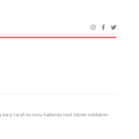
 karşı tarafı bu konu hakkında nasıl tatmin edebilirim