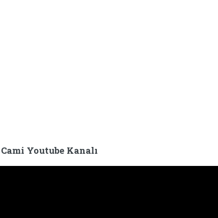
 Cami Youtube Kanalı