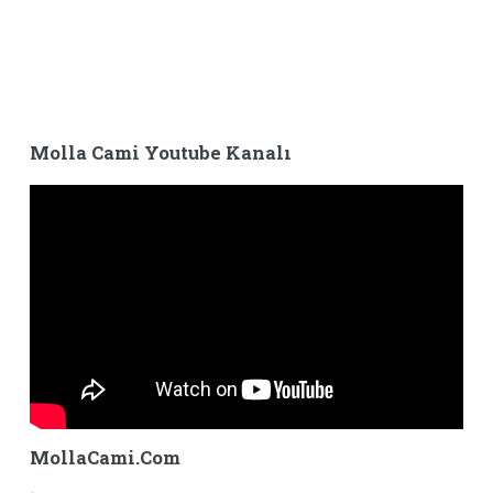
Molla Cami Youtube Kanalı
MollaCami.Com