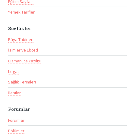
Eğitim Sayfası
Yemek Tarifleri
Sözlükler
Rüya Tabirleri
İsimler ve Ebced
Osmanlıca Yazılışı
Lugat
Sağlık Terimleri
İlahiler
Forumlar
Forumlar
Bölümler