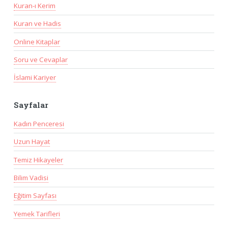
Kuran-ı Kerim
Kuran ve Hadis
Online Kitaplar
Soru ve Cevaplar
İslami Kariyer
Sayfalar
Kadın Penceresi
Uzun Hayat
Temiz Hikayeler
Bilim Vadisi
Eğitim Sayfası
Yemek Tarifleri