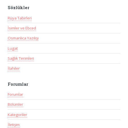
Sözlükler
Rüya Tabirleri
İsimler ve Ebced
Osmanlıca Yazılışı
Lugat
Sağlık Terimleri
İlahiler
Forumlar
Forumlar
Bölümler
Kategoriler
İletişim